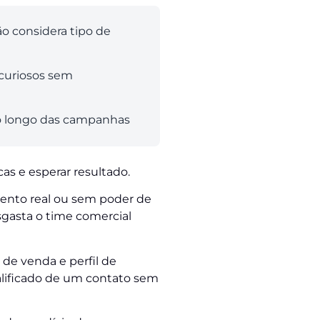
o considera tipo de
 curiosos sem
o longo das campanhas
as e esperar resultado.
ento real ou sem poder de
gasta o time comercial
de venda e perfil de
ualificado de um contato sem