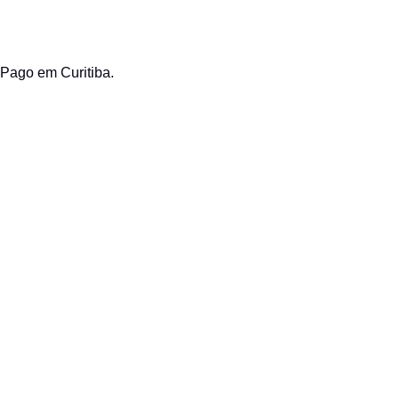
 Pago em Curitiba.