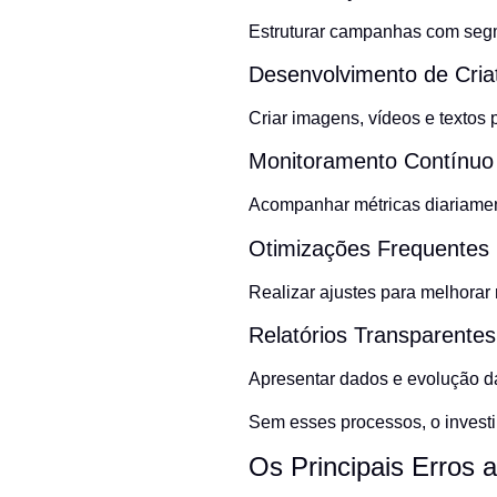
Estruturar campanhas com se
Desenvolvimento de Cria
Criar imagens, vídeos e textos 
Monitoramento Contínuo
Acompanhar métricas diariamen
Otimizações Frequentes
Realizar ajustes para melhorar 
Relatórios Transparentes
Apresentar dados e evolução 
Sem esses processos, o invest
Os Principais Erros 