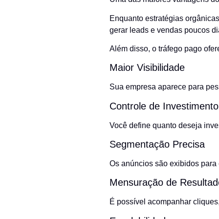
Enquanto estratégias orgânica
gerar leads e vendas poucos di
Além disso, o tráfego pago ofer
Maior Visibilidade
Sua empresa aparece para pess
Controle de Investimento
Você define quanto deseja inve
Segmentação Precisa
Os anúncios são exibidos para
Mensuração de Resultad
É possível acompanhar cliques, 