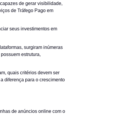
capazes de gerar visibilidade,
rviços de Tráfego Pago em
ciar seus investimentos em
ataformas, surgiram inúmeras
 possuem estrutura,
m, quais critérios devem ser
 a diferença para o crescimento
anhas de anúncios online com o