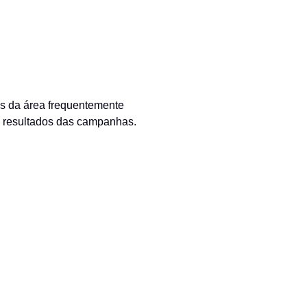
is da área frequentemente
s resultados das campanhas.