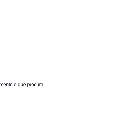
amente o que procura.