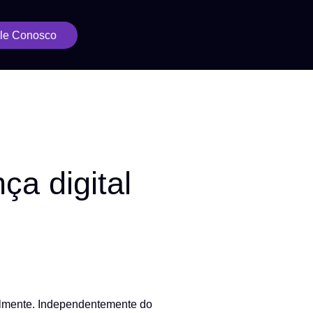
le Conosco
ça digital
ualmente. Independentemente do