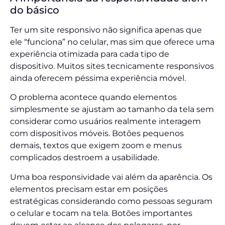
do básico
Ter um site responsivo não significa apenas que
ele “funciona” no celular, mas sim que oferece uma
experiência otimizada para cada tipo de
dispositivo. Muitos sites tecnicamente responsivos
ainda oferecem péssima experiência móvel.
O problema acontece quando elementos
simplesmente se ajustam ao tamanho da tela sem
considerar como usuários realmente interagem
com dispositivos móveis. Botões pequenos
demais, textos que exigem zoom e menus
complicados destroem a usabilidade.
Uma boa responsividade vai além da aparência. Os
elementos precisam estar em posições
estratégicas considerando como pessoas seguram
o celular e tocam na tela. Botões importantes