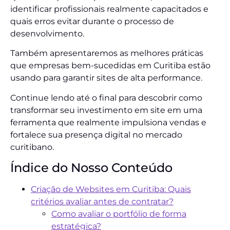
identificar profissionais realmente capacitados e
quais erros evitar durante o processo de
desenvolvimento.
Também apresentaremos as melhores práticas
que empresas bem-sucedidas em Curitiba estão
usando para garantir sites de alta performance.
Continue lendo até o final para descobrir como
transformar seu investimento em site em uma
ferramenta que realmente impulsiona vendas e
fortalece sua presença digital no mercado
curitibano.
Índice do Nosso Conteúdo
Criação de Websites em Curitiba: Quais
critérios avaliar antes de contratar?
Como avaliar o portfólio de forma
estratégica?