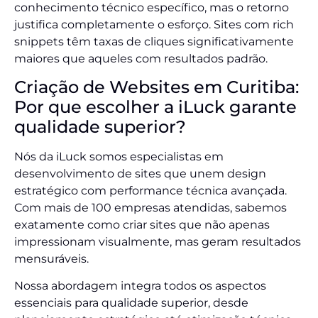
conhecimento técnico específico, mas o retorno
justifica completamente o esforço. Sites com rich
snippets têm taxas de cliques significativamente
maiores que aqueles com resultados padrão.
Criação de Websites em Curitiba:
Por que escolher a iLuck garante
qualidade superior?
Nós da iLuck somos especialistas em
desenvolvimento de sites que unem design
estratégico com performance técnica avançada.
Com mais de 100 empresas atendidas, sabemos
exatamente como criar sites que não apenas
impressionam visualmente, mas geram resultados
mensuráveis.
Nossa abordagem integra todos os aspectos
essenciais para qualidade superior, desde