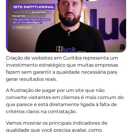
Criação de websites em Curitiba representa um
investimento estratégico que muitas empresas
fazem sem garantir a qualidade necessária para
gerar resultados reais.
A frustração de pagar por um site que não
converte visitantes em clientes é mais comum do
que parece e está diretamente ligada à falta de
critérios claros na contratação.
Vamos mostrar os principais indicadores de
qualidade que você precisa avaliar, como