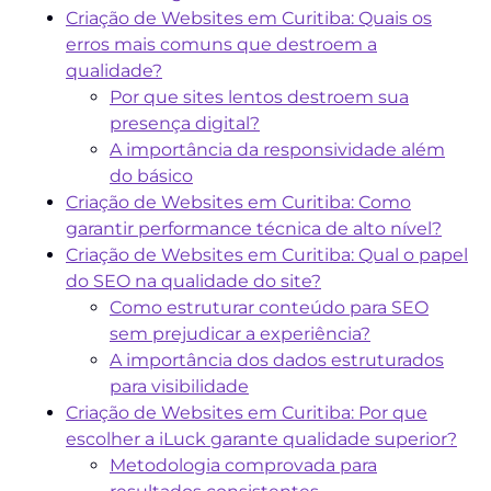
Criação de Websites em Curitiba: Quais os
erros mais comuns que destroem a
qualidade?
Por que sites lentos destroem sua
presença digital?
A importância da responsividade além
do básico
Criação de Websites em Curitiba: Como
garantir performance técnica de alto nível?
Criação de Websites em Curitiba: Qual o papel
do SEO na qualidade do site?
Como estruturar conteúdo para SEO
sem prejudicar a experiência?
A importância dos dados estruturados
para visibilidade
Criação de Websites em Curitiba: Por que
escolher a iLuck garante qualidade superior?
Metodologia comprovada para