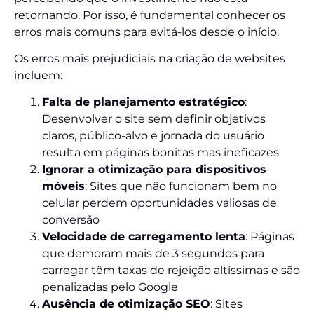
retornando. Por isso, é fundamental conhecer os
erros mais comuns para evitá-los desde o início.
Os erros mais prejudiciais na criação de websites
incluem:
Falta de planejamento estratégico
:
Desenvolver o site sem definir objetivos
claros, público-alvo e jornada do usuário
resulta em páginas bonitas mas ineficazes
Ignorar a otimização para dispositivos
móveis
: Sites que não funcionam bem no
celular perdem oportunidades valiosas de
conversão
Velocidade de carregamento lenta
: Páginas
que demoram mais de 3 segundos para
carregar têm taxas de rejeição altíssimas e são
penalizadas pelo Google
Ausência de otimização SEO
: Sites