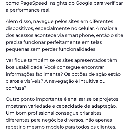
como PageSpeed Insights do Google para verificar
a performance real.
Além disso, navegue pelos sites em diferentes
dispositivos, especialmente no celular. A maioria
dos acessos acontece via smartphone, então o site
precisa funcionar perfeitamente em telas
pequenas sem perder funcionalidades.
Verifique também se os sites apresentados têm
boa usabilidade. Você consegue encontrar
informações facilmente? Os botões de ação estão
claros e visíveis? A navegação é intuitiva ou
confusa?
Outro ponto importante é analisar se os projetos
mostram variedade e capacidade de adaptação.
Um bom profissional consegue criar sites
diferentes para negócios diversos, não apenas
repetir o mesmo modelo para todos os clientes.