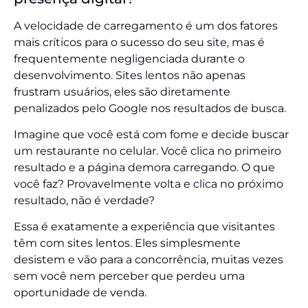
A velocidade de carregamento é um dos fatores
mais críticos para o sucesso do seu site, mas é
frequentemente negligenciada durante o
desenvolvimento. Sites lentos não apenas
frustram usuários, eles são diretamente
penalizados pelo Google nos resultados de busca.
Imagine que você está com fome e decide buscar
um restaurante no celular. Você clica no primeiro
resultado e a página demora carregando. O que
você faz? Provavelmente volta e clica no próximo
resultado, não é verdade?
Essa é exatamente a experiência que visitantes
têm com sites lentos. Eles simplesmente
desistem e vão para a concorrência, muitas vezes
sem você nem perceber que perdeu uma
oportunidade de venda.