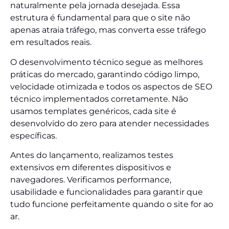
naturalmente pela jornada desejada. Essa
estrutura é fundamental para que o site não
apenas atraia tráfego, mas converta esse tráfego
em resultados reais.
O desenvolvimento técnico segue as melhores
práticas do mercado, garantindo código limpo,
velocidade otimizada e todos os aspectos de SEO
técnico implementados corretamente. Não
usamos templates genéricos, cada site é
desenvolvido do zero para atender necessidades
específicas.
Antes do lançamento, realizamos testes
extensivos em diferentes dispositivos e
navegadores. Verificamos performance,
usabilidade e funcionalidades para garantir que
tudo funcione perfeitamente quando o site for ao
ar.