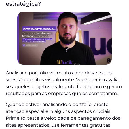
estratégica?
Analisar o portfólio vai muito além de ver se os
sites são bonitos visualmente. Você precisa avaliar
se aqueles projetos realmente funcionam e geram
resultados para as empresas que os contrataram.
Quando estiver analisando o portfólio, preste
atenção especial em alguns aspectos cruciais.
Primeiro, teste a velocidade de carregamento dos
sites apresentados, use ferramentas gratuitas