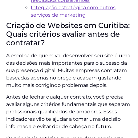
resultados consistentes
Integração estratégica com outros
serviços de marketing
Criação de Websites em Curitiba:
Quais critérios avaliar antes de
contratar?
A escolha de quem vai desenvolver seu site é uma
das decisões mais importantes para o sucesso da
sua presença digital. Muitas empresas contratam
baseadas apenas no preço e acabam gastando
muito mais corrigindo problemas depois.
Antes de fechar qualquer contrato, você precisa
avaliar alguns critérios fundamentais que separam
profissionais qualificados de amadores. Esses
indicadores vão te ajudar a tomar uma decisão
informada e evitar dor de cabeça no futuro.