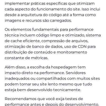
implementar práticas específicas que otimizam
cada aspecto do funcionamento do site. Isso inclui
desde a arquitetura do código até a forma como
imagens e recursos são carregados.
Os elementos fundamentais para performance
técnica incluem código limpo e otimizado, sistema
de cache eficiente, compressão de arquivos,
otimização de banco de dados, uso de CDN para
distribuição de conteúdo e monitoramento
constante de métricas.
Além disso, a escolha da hospedagem tem
impacto direto na performance. Servidores
inadequados ou compartilhados com muitos sites
podem tornar seu site lento mesmo que tudo
esteja bem desenvolvido tecnicamente.
Recomendamos que você exija testes de
performance antes e depois do desenvolvimento.