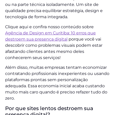
ou na parte técnica isoladamente. Um site de
qualidade precisa equilibrar estratégia, design e
tecnologia de forma integrada.
Clique aqui e confira nosso conteúdo sobre
Agência de Design em Curitiba: 10 erros que
destroem sua presença digital
porque você vai
descobrir como problemas visuais podem estar
afastando clientes antes mesmo deles
conhecerem seus serviços!
Além disso, muitas empresas tentam economizar
contratando profissionais inexperientes ou usando
plataformas prontas sem personalização
adequada. Essa economia inicial acaba custando
muito mais caro quando é preciso refazer tudo do
zero.
Por que sites lentos destroem sua
presença digital?