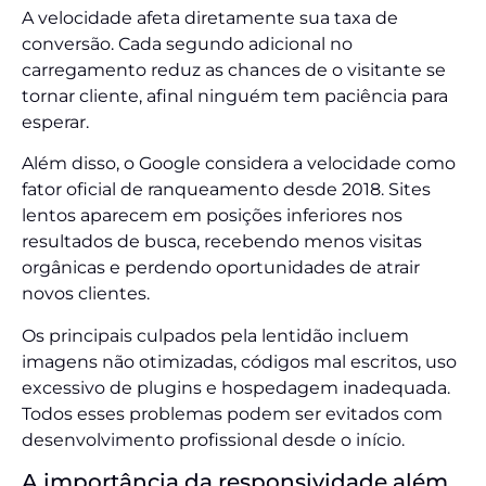
A velocidade afeta diretamente sua taxa de
conversão. Cada segundo adicional no
carregamento reduz as chances de o visitante se
tornar cliente, afinal ninguém tem paciência para
esperar.
Além disso, o Google considera a velocidade como
fator oficial de ranqueamento desde 2018. Sites
lentos aparecem em posições inferiores nos
resultados de busca, recebendo menos visitas
orgânicas e perdendo oportunidades de atrair
novos clientes.
Os principais culpados pela lentidão incluem
imagens não otimizadas, códigos mal escritos, uso
excessivo de plugins e hospedagem inadequada.
Todos esses problemas podem ser evitados com
desenvolvimento profissional desde o início.
A importância da responsividade além