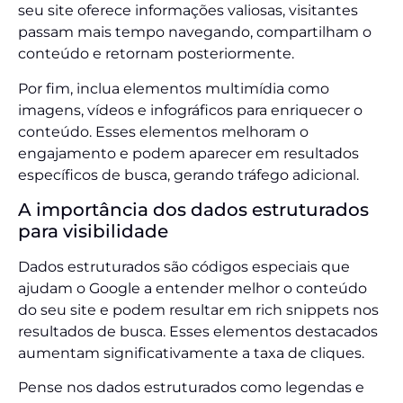
seu site oferece informações valiosas, visitantes
passam mais tempo navegando, compartilham o
conteúdo e retornam posteriormente.
Por fim, inclua elementos multimídia como
imagens, vídeos e infográficos para enriquecer o
conteúdo. Esses elementos melhoram o
engajamento e podem aparecer em resultados
específicos de busca, gerando tráfego adicional.
A importância dos dados estruturados
para visibilidade
Dados estruturados são códigos especiais que
ajudam o Google a entender melhor o conteúdo
do seu site e podem resultar em rich snippets nos
resultados de busca. Esses elementos destacados
aumentam significativamente a taxa de cliques.
Pense nos dados estruturados como legendas e