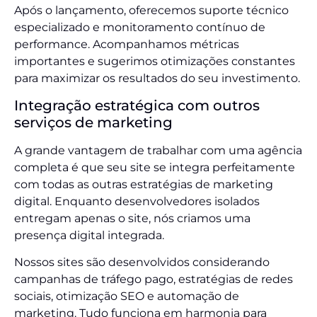
Após o lançamento, oferecemos suporte técnico
especializado e monitoramento contínuo de
performance. Acompanhamos métricas
importantes e sugerimos otimizações constantes
para maximizar os resultados do seu investimento.
Integração estratégica com outros
serviços de marketing
A grande vantagem de trabalhar com uma agência
completa é que seu site se integra perfeitamente
com todas as outras estratégias de marketing
digital. Enquanto desenvolvedores isolados
entregam apenas o site, nós criamos uma
presença digital integrada.
Nossos sites são desenvolvidos considerando
campanhas de tráfego pago, estratégias de redes
sociais, otimização SEO e automação de
marketing. Tudo funciona em harmonia para