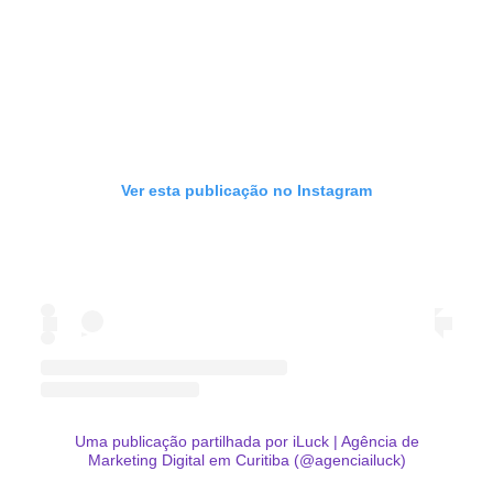
Ver esta publicação no Instagram
Uma publicação partilhada por iLuck | Agência de
Marketing Digital em Curitiba (@agenciailuck)