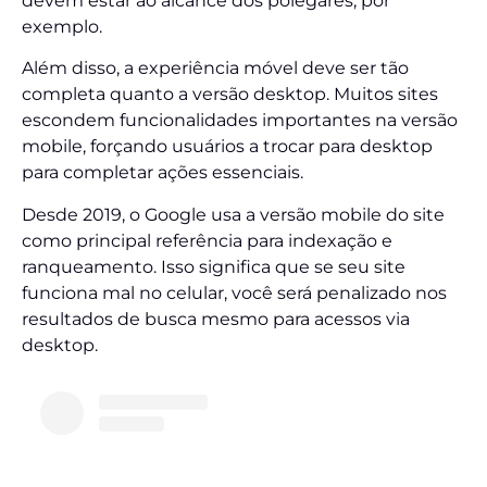
devem estar ao alcance dos polegares, por
exemplo.
Além disso, a experiência móvel deve ser tão
completa quanto a versão desktop. Muitos sites
escondem funcionalidades importantes na versão
mobile, forçando usuários a trocar para desktop
para completar ações essenciais.
Desde 2019, o Google usa a versão mobile do site
como principal referência para indexação e
ranqueamento. Isso significa que se seu site
funciona mal no celular, você será penalizado nos
resultados de busca mesmo para acessos via
desktop.