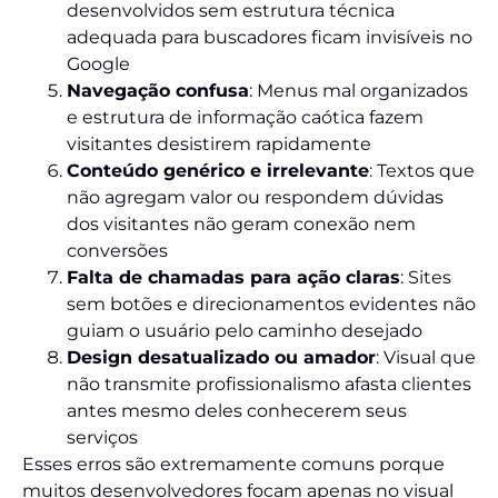
desenvolvidos sem estrutura técnica
adequada para buscadores ficam invisíveis no
Google
Navegação confusa
: Menus mal organizados
e estrutura de informação caótica fazem
visitantes desistirem rapidamente
Conteúdo genérico e irrelevante
: Textos que
não agregam valor ou respondem dúvidas
dos visitantes não geram conexão nem
conversões
Falta de chamadas para ação claras
: Sites
sem botões e direcionamentos evidentes não
guiam o usuário pelo caminho desejado
Design desatualizado ou amador
: Visual que
não transmite profissionalismo afasta clientes
antes mesmo deles conhecerem seus
serviços
Esses erros são extremamente comuns porque
muitos desenvolvedores focam apenas no visual