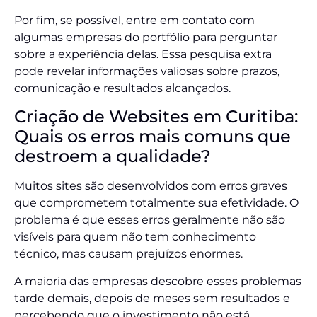
Por fim, se possível, entre em contato com
algumas empresas do portfólio para perguntar
sobre a experiência delas. Essa pesquisa extra
pode revelar informações valiosas sobre prazos,
comunicação e resultados alcançados.
Criação de Websites em Curitiba:
Quais os erros mais comuns que
destroem a qualidade?
Muitos sites são desenvolvidos com erros graves
que comprometem totalmente sua efetividade. O
problema é que esses erros geralmente não são
visíveis para quem não tem conhecimento
técnico, mas causam prejuízos enormes.
A maioria das empresas descobre esses problemas
tarde demais, depois de meses sem resultados e
percebendo que o investimento não está