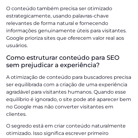
O conteúdo também precisa ser otimizado
estrategicamente, usando palavras-chave
relevantes de forma natural e fornecendo
informações genuinamente úteis para visitantes.
Google prioriza sites que oferecem valor real aos
usuários.
Como estruturar conteúdo para SEO
sem prejudicar a experiência?
A otimização de conteúdo para buscadores precisa
ser equilibrada com a criação de uma experiência
agradável para visitantes humanos. Quando esse
equilíbrio é ignorado, o site pode até aparecer bem
no Google mas não converter visitantes em
clientes.
O segredo está em criar conteúdo naturalmente
otimizado. Isso significa escrever primeiro