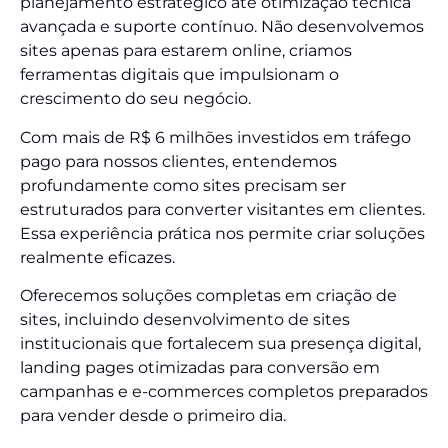
planejamento estratégico até otimização técnica
avançada e suporte contínuo. Não desenvolvemos
sites apenas para estarem online, criamos
ferramentas digitais que impulsionam o
crescimento do seu negócio.
Com mais de R$ 6 milhões investidos em tráfego
pago para nossos clientes, entendemos
profundamente como sites precisam ser
estruturados para converter visitantes em clientes.
Essa experiência prática nos permite criar soluções
realmente eficazes.
Oferecemos soluções completas em criação de
sites, incluindo desenvolvimento de sites
institucionais que fortalecem sua presença digital,
landing pages otimizadas para conversão em
campanhas e e-commerces completos preparados
para vender desde o primeiro dia.