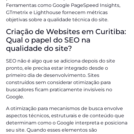
Ferramentas como Google PageSpeed Insights,
GTmetrix e Lighthouse fornecem métricas
objetivas sobre a qualidade técnica do site.
Criação de Websites em Curitiba:
Qual o papel do SEO na
qualidade do site?
SEO não é algo que se adiciona depois do site
pronto, ele precisa estar integrado desde o
primeiro dia de desenvolvimento. Sites
construídos sem considerar otimização para
buscadores ficam praticamente invisíveis no
Google.
A otimização para mecanismos de busca envolve
aspectos técnicos, estruturais e de conteúdo que
determinam como o Google interpreta e posiciona
seu site. Quando esses elementos são