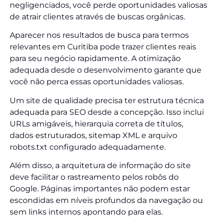
negligenciados, você perde oportunidades valiosas
de atrair clientes através de buscas orgânicas.
Aparecer nos resultados de busca para termos
relevantes em Curitiba pode trazer clientes reais
para seu negócio rapidamente. A otimização
adequada desde o desenvolvimento garante que
você não perca essas oportunidades valiosas.
Um site de qualidade precisa ter estrutura técnica
adequada para SEO desde a concepção. Isso inclui
URLs amigáveis, hierarquia correta de títulos,
dados estruturados, sitemap XML e arquivo
robots.txt configurado adequadamente.
Além disso, a arquitetura de informação do site
deve facilitar o rastreamento pelos robôs do
Google. Páginas importantes não podem estar
escondidas em níveis profundos da navegação ou
sem links internos apontando para elas.