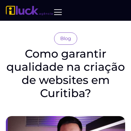
Blog
Como garantir
qualidade na criação
de websites em
Curitiba?