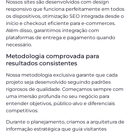
Nossos sites são desenvolvidos com design
responsivo que funciona perfeitamente em todos
os dispositivos, otimização SEO integrada desde o
início e checkout eficiente para e-commerces.
Além disso, garantimos integração com
plataformas de entrega e pagamento quando
necessário.
Metodologia comprovada para
resultados consistentes
Nossa metodologia exclusiva garante que cada
projeto seja desenvolvido seguindo padrões
rigorosos de qualidade. Começamos sempre com
uma imersão profunda no seu negócio para
entender objetivos, público-alvo e diferenciais
competitivos.
Durante o planejamento, criamos a arquitetura de
informação estratégica que guia visitantes