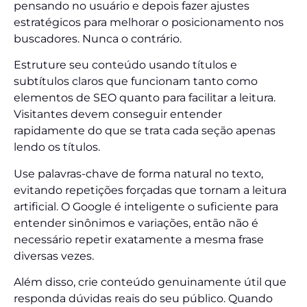
pensando no usuário e depois fazer ajustes
estratégicos para melhorar o posicionamento nos
buscadores. Nunca o contrário.
Estruture seu conteúdo usando títulos e
subtítulos claros que funcionam tanto como
elementos de SEO quanto para facilitar a leitura.
Visitantes devem conseguir entender
rapidamente do que se trata cada seção apenas
lendo os títulos.
Use palavras-chave de forma natural no texto,
evitando repetições forçadas que tornam a leitura
artificial. O Google é inteligente o suficiente para
entender sinônimos e variações, então não é
necessário repetir exatamente a mesma frase
diversas vezes.
Além disso, crie conteúdo genuinamente útil que
responda dúvidas reais do seu público. Quando