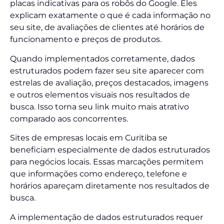
placas indicativas para os robôs do Google. Eles
explicam exatamente o que é cada informação no
seu site, de avaliações de clientes até horários de
funcionamento e preços de produtos.
Quando implementados corretamente, dados
estruturados podem fazer seu site aparecer com
estrelas de avaliação, preços destacados, imagens
e outros elementos visuais nos resultados de
busca. Isso torna seu link muito mais atrativo
comparado aos concorrentes.
Sites de empresas locais em Curitiba se
beneficiam especialmente de dados estruturados
para negócios locais. Essas marcações permitem
que informações como endereço, telefone e
horários apareçam diretamente nos resultados de
busca.
A implementação de dados estruturados requer