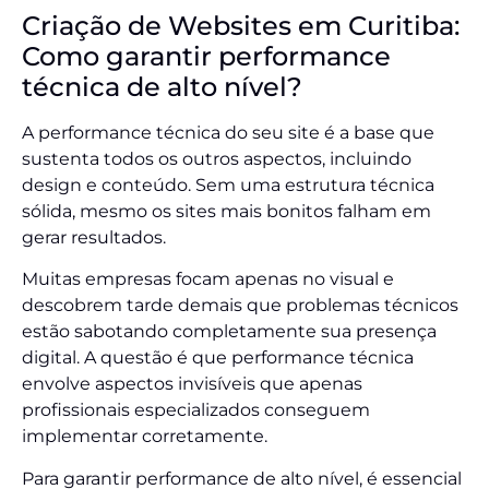
Criação de Websites em Curitiba:
Como garantir performance
técnica de alto nível?
A performance técnica do seu site é a base que
sustenta todos os outros aspectos, incluindo
design e conteúdo. Sem uma estrutura técnica
sólida, mesmo os sites mais bonitos falham em
gerar resultados.
Muitas empresas focam apenas no visual e
descobrem tarde demais que problemas técnicos
estão sabotando completamente sua presença
digital. A questão é que performance técnica
envolve aspectos invisíveis que apenas
profissionais especializados conseguem
implementar corretamente.
Para garantir performance de alto nível, é essencial