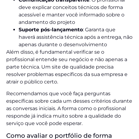
deve explicar conceitos técnicos de forma
acessível e manter você informado sobre o
andamento do projeto
Suporte pós-lançamento
: Garanta que
haverá assistência técnica após a entrega, não
apenas durante o desenvolvimento
Além disso, é fundamental verificar se o
profissional entende seu negócio e não apenas a
parte técnica. Um site de qualidade precisa
resolver problemas específicos da sua empresa e
atrair o público certo.
Recomendamos que você faça perguntas
específicas sobre cada um desses critérios durante
as conversas iniciais. A forma como o profissional
responde já indica muito sobre a qualidade do
serviço que você pode esperar.
Como avaliar o portfólio de forma