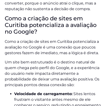
converter, porque o anúncio atrai o clique, mas a
reputação não sustenta a decisão de compra.
Como a criação de sites em
Curitiba potencializa a avaliação
no Google?
Como a criação de sites em Curitiba potencializa a
avaliação no Google é uma conexão que poucos
gestores fazem de imediato, mas a lógica é direta.
Um site bem estruturado é o destino natural de
quem chega pelo perfil do Google, e a experiência
do usuário nele impacta diretamente a
probabilidade de deixar uma avaliação positiva. Os
principais pontos dessa conexão são:
Velocidade de carregamento:
Sites lentos
frustram o visitante antes mesmo de ele
conhecer o serviço, reduzindo o engajamento