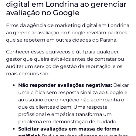
digital em Londrina ao gerenciar
avaliação no Google
Erros da agência de marketing digital em Londrina
ao gerenciar avaliação no Google revelam padrões
que se repetem em outras cidades do Paraná.
Conhecer esses equívocos é útil para qualquer
gestor que queira evitá-los antes de contratar ou
auditar um serviço de gestão de reputação, e os
mais comuns são:
Não responder avaliações negativas:
Deixar
uma crítica sem resposta sinaliza ao Google e
ao usuário que o negócio não acompanha o
que os clientes dizem. Uma resposta
profissional e empática transforma um
problema em demonstração de cuidado.
Solicitar avaliações em massa de forma