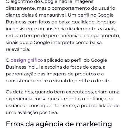
O algoritmo do Google não lê imagens
diretamente, mas o comportamento do usuário
diante delas é mensurável. Um perfil no Google
Business com fotos de baixa qualidade, logotipo
inconsistente ou ausência de elementos visuais
reduz o tempo de permanência e o engajamento,
sinais que o Google interpreta como baixa
relevância.
O
design gráfico
aplicado ao perfil do Google
Business inclui a escolha de fotos de capa, a
padronização das imagens de produtos e a
consistência entre o visual do perfil e o do site.
Os detalhes, quando bem executados, criam uma
experiência coesa que aumenta a confiança do
usuário e, consequentemente, a probabilidade de
uma avaliação positiva.
Erros da agência de marketing