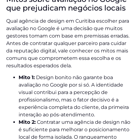
que prejudicam negócios locais
Qual agência de design em Curitiba escolher para
avaliação no Google é uma decisão que muitos
gestores tomam com base em premissas erradas.
Antes de contratar qualquer parceiro para cuidar
da reputação digital, vale conhecer os mitos mais
comuns que comprometem essa escolha e os
resultados esperados dela.
Mito 1:
Design bonito não garante boa
avaliação no Google por si só. A identidade
visual contribui para a percepção de
profissionalismo, mas o fator decisivo é a
experiência completa do cliente, da primeira
interação ao pós-atendimento.
Mito 2:
Contratar uma agência de design não
é suficiente para melhorar o posicionamento
local de forma isolada. O ranqueamento