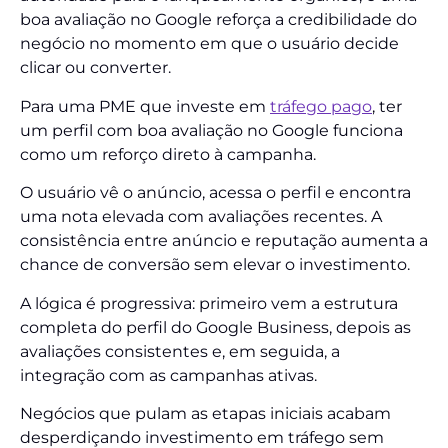
boa avaliação no Google reforça a credibilidade do
negócio no momento em que o usuário decide
clicar ou converter.
Para uma PME que investe em
tráfego pago
, ter
um perfil com boa avaliação no Google funciona
como um reforço direto à campanha.
O usuário vê o anúncio, acessa o perfil e encontra
uma nota elevada com avaliações recentes. A
consistência entre anúncio e reputação aumenta a
chance de conversão sem elevar o investimento.
A lógica é progressiva: primeiro vem a estrutura
completa do perfil do Google Business, depois as
avaliações consistentes e, em seguida, a
integração com as campanhas ativas.
Negócios que pulam as etapas iniciais acabam
desperdiçando investimento em tráfego sem