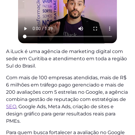
A iLuck é uma agência de marketing digital com
sede em Curitiba e atendimento em toda a região
Sul do Brasil.
Com mais de 100 empresas atendidas, mais de R$
6 milhões em tráfego pago gerenciado e mais de
200 avaliações com 5 estrelas no Google, a agência
combina gestão de reputação com estratégias de
SEO
, Google Ads, Meta Ads, criação de sites e
design gráfico para gerar resultados reais para
PMEs.
Para quem busca fortalecer a avaliação no Google