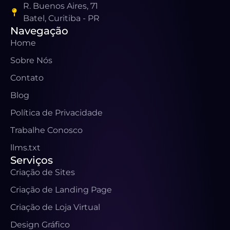
R. Buenos Aires, 71
Batel, Curitiba - PR
Navegação
Home
Sobre Nós
Contato
Blog
Política de Privacidade
Trabalhe Conosco
llms.txt
Serviços
Criação de Sites
Criação de Landing Page
Criação de Loja Virtual
Design Gráfico