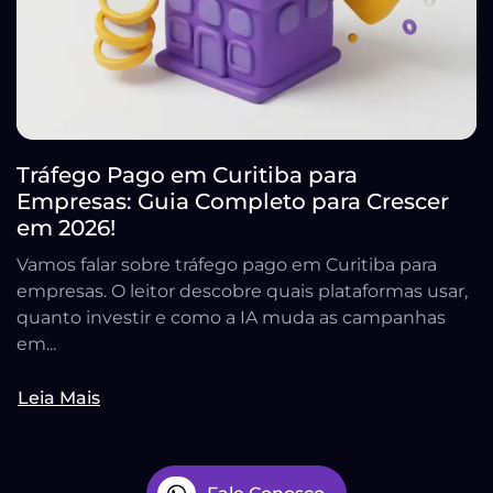
Tráfego Pago em Curitiba para
Empresas: Guia Completo para Crescer
em 2026!
Vamos falar sobre tráfego pago em Curitiba para
empresas. O leitor descobre quais plataformas usar,
quanto investir e como a IA muda as campanhas
em...
Leia Mais