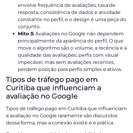
envolve frequência de avaliações, taxa de
resposta, consistência de dados e atividade
constante no perfil, e o design é uma peça do
conjunto.
Mito 3:
Avaliações no Google não dependem
principalmente da aparência do perfil. O que
move o algoritmo são o volume, a recência e a
qualidade das avaliações; perfis com visual
impecável, mas sem avaliações recentes,
perdem posição para perfis simples e ativos.
Tipos de tráfego pago em
Curitiba que influenciam a
avaliação no Google
Tipos de tráfego pago em Curitiba que influenciam
a avaliação no Google raramente são discutidos
dessa forma, mas a conexão existe e é prática.