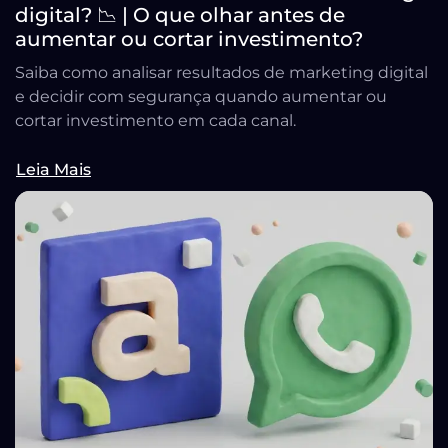
digital? 📉 | O que olhar antes de
aumentar ou cortar investimento?
Saiba como analisar resultados de marketing digital
e decidir com segurança quando aumentar ou
cortar investimento em cada canal.
Leia Mais