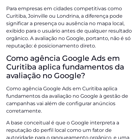
Para empresas em cidades competitivas como
Curitiba, Joinville ou Londrina, a diferença pode
significar a presença ou ausência no mapa local,
exibido para o usuário antes de qualquer resultado
orgânico. A avaliação no Google, portanto, não é só
reputação: é posicionamento direto.
Como agência Google Ads em
Curitiba aplica fundamentos da
avaliação no Google?
Como agência Google Ads em Curitiba aplica
fundamentos da avaliação no Google à gestão de
campanhas vai além de configurar anúncios
corretamente.
A base conceitual é que o Google interpreta a
reputação do perfil local como um fator de
autoridade para o ranqueamento orgânico, e uma