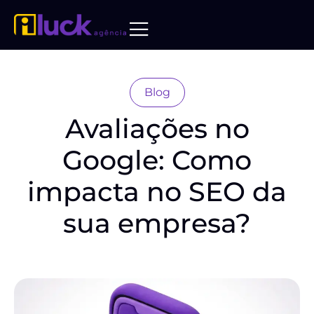
Blog
Avaliações no
Google: Como
impacta no SEO da
sua empresa?