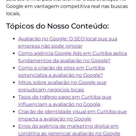
Google em vantagem competitiva real nas buscas
locais.
Tópicos do Nosso Conteúdo:
Avaliação no Google: O SEO local que sua
empresa não pode ignorar
Como agência Google Ads em Curitiba aplica
fundamentos da avaliação no Google?
Como a criação de sites em Curitiba
potencializa a avaliação no Google?
Mitos sobre avaliação no Google que
prejudicam negócios locais
Tipos de tráfego pago em Curitiba que
influenciam a avaliação no Google
Criação de identidade visual em Curitiba que
impacta a avaliação no Google
Erros da agência de marketing digital em
Londrina ao gerenciar avaliação no Google