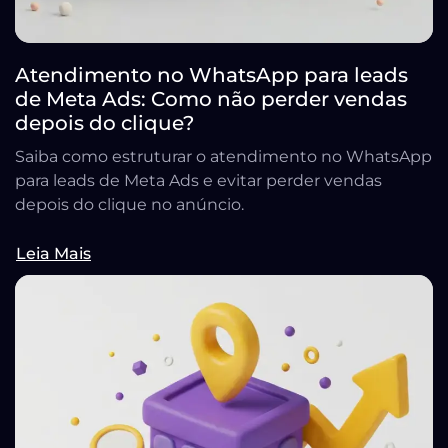
Atendimento no WhatsApp para leads
de Meta Ads: Como não perder vendas
depois do clique?
Saiba como estruturar o atendimento no WhatsApp
para leads de Meta Ads e evitar perder vendas
depois do clique no anúncio.
Leia Mais