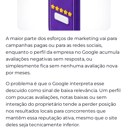
A maior parte dos esforços de marketing vai para
campanhas pagas ou para as redes sociais,
enquanto o perfil da empresa no Google acumula
avaliações negativas sem resposta, ou
simplesmente fica sem nenhuma avaliação nova
por meses.
O problema é que o Google interpreta esse
descuido como sinal de baixa relevância. Um perfil
com poucas avaliações, notas baixas ou sem
interação do proprietário tende a perder posição
nos resultados locais para concorrentes que
mantêm essa reputação ativa, mesmo que o site
deles seja tecnicamente inferior.