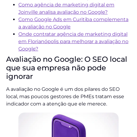
Como agência de marketing digital em
Joinville analisa avaliação no Google?
Como Google Ads em Curitiba complementa
a avaliação no Google
Onde contratar agência de marketing digital
em Florianópolis para melhorar a avaliação no
Google?
Avaliação no Google: O SEO local
que sua empresa não pode
ignorar
A avaliação no Google é um dos pilares do SEO
local, mas poucos gestores de PMEs tratam esse
indicador com a atenção que ele merece.