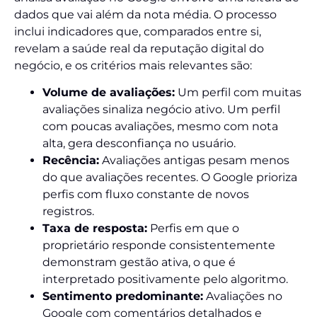
dados que vai além da nota média. O processo
inclui indicadores que, comparados entre si,
revelam a saúde real da reputação digital do
negócio, e os critérios mais relevantes são:
Volume de avaliações:
Um perfil com muitas
avaliações sinaliza negócio ativo. Um perfil
com poucas avaliações, mesmo com nota
alta, gera desconfiança no usuário.
Recência:
Avaliações antigas pesam menos
do que avaliações recentes. O Google prioriza
perfis com fluxo constante de novos
registros.
Taxa de resposta:
Perfis em que o
proprietário responde consistentemente
demonstram gestão ativa, o que é
interpretado positivamente pelo algoritmo.
Sentimento predominante:
Avaliações no
Google com comentários detalhados e