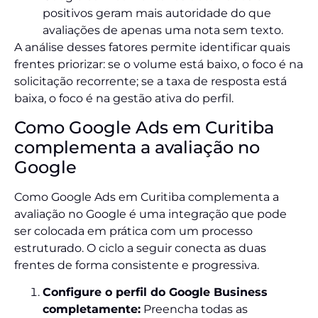
positivos geram mais autoridade do que
avaliações de apenas uma nota sem texto.
A análise desses fatores permite identificar quais
frentes priorizar: se o volume está baixo, o foco é na
solicitação recorrente; se a taxa de resposta está
baixa, o foco é na gestão ativa do perfil.
Como Google Ads em Curitiba
complementa a avaliação no
Google
Como Google Ads em Curitiba complementa a
avaliação no Google é uma integração que pode
ser colocada em prática com um processo
estruturado. O ciclo a seguir conecta as duas
frentes de forma consistente e progressiva.
Configure o perfil do Google Business
completamente:
Preencha todas as