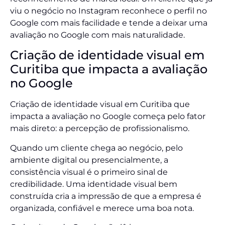
viu o negócio no Instagram reconhece o perfil no
Google com mais facilidade e tende a deixar uma
avaliação no Google com mais naturalidade.
Criação de identidade visual em
Curitiba que impacta a avaliação
no Google
Criação de identidade visual em Curitiba que
impacta a avaliação no Google começa pelo fator
mais direto: a percepção de profissionalismo.
Quando um cliente chega ao negócio, pelo
ambiente digital ou presencialmente, a
consistência visual é o primeiro sinal de
credibilidade. Uma identidade visual bem
construída cria a impressão de que a empresa é
organizada, confiável e merece uma boa nota.