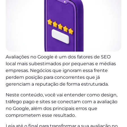
Avaliações no Google é um dos fatores de SEO
local mais subestimados por pequenas e médias
empresas. Negócios que ignoram essa frente
perdem posição para concorrentes que já
gerenciam a reputação de forma estruturada.
Neste conteúdo, você vai entender como design,
tráfego pago e sites se conectam com a avaliação
no Google, além dos principais erros que
comprometem esse resultado.
Leia até o final para transformar a sua avaliação no