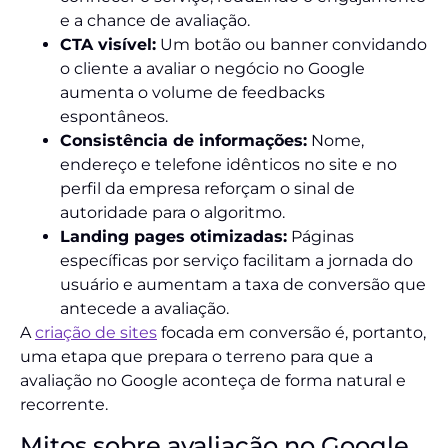
e a chance de avaliação.
CTA visível:
Um botão ou banner convidando
o cliente a avaliar o negócio no Google
aumenta o volume de feedbacks
espontâneos.
Consistência de informações:
Nome,
endereço e telefone idênticos no site e no
perfil da empresa reforçam o sinal de
autoridade para o algoritmo.
Landing pages otimizadas:
Páginas
específicas por serviço facilitam a jornada do
usuário e aumentam a taxa de conversão que
antecede a avaliação.
A
criação de sites
focada em conversão é, portanto,
uma etapa que prepara o terreno para que a
avaliação no Google aconteça de forma natural e
recorrente.
Mitos sobre avaliação no Google