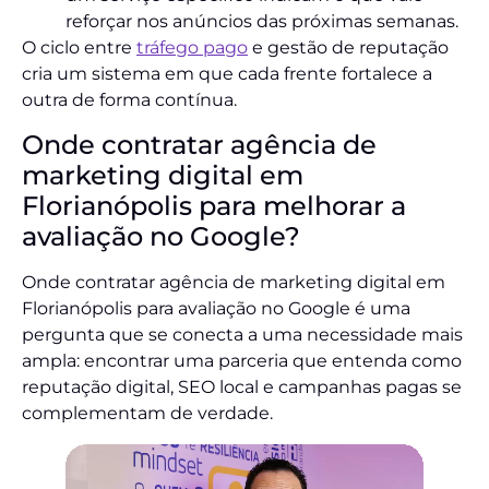
reforçar nos anúncios das próximas semanas.
O ciclo entre
tráfego pago
e gestão de reputação
cria um sistema em que cada frente fortalece a
outra de forma contínua.
Onde contratar agência de
marketing digital em
Florianópolis para melhorar a
avaliação no Google?
Onde contratar agência de marketing digital em
Florianópolis para avaliação no Google é uma
pergunta que se conecta a uma necessidade mais
ampla: encontrar uma parceria que entenda como
reputação digital, SEO local e campanhas pagas se
complementam de verdade.