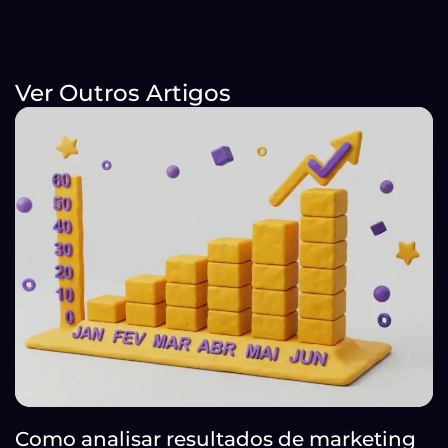
Ver Outros Artigos
Como analisar resultados de marketing