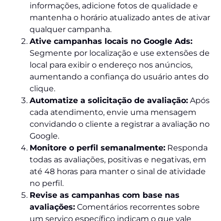
informações, adicione fotos de qualidade e
mantenha o horário atualizado antes de ativar
qualquer campanha.
Ative campanhas locais no Google Ads:
Segmente por localização e use extensões de
local para exibir o endereço nos anúncios,
aumentando a confiança do usuário antes do
clique.
Automatize a solicitação de avaliação:
Após
cada atendimento, envie uma mensagem
convidando o cliente a registrar a avaliação no
Google.
Monitore o perfil semanalmente:
Responda
todas as avaliações, positivas e negativas, em
até 48 horas para manter o sinal de atividade
no perfil.
Revise as campanhas com base nas
avaliações:
Comentários recorrentes sobre
um serviço específico indicam o que vale