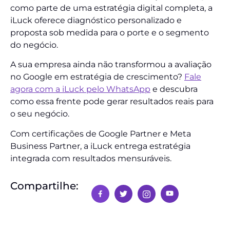
como parte de uma estratégia digital completa, a
iLuck oferece diagnóstico personalizado e
proposta sob medida para o porte e o segmento
do negócio.
A sua empresa ainda não transformou a avaliação
no Google em estratégia de crescimento?
Fale
agora com a iLuck pelo WhatsApp
e descubra
como essa frente pode gerar resultados reais para
o seu negócio.
Com certificações de Google Partner e Meta
Business Partner, a iLuck entrega estratégia
integrada com resultados mensuráveis.
Compartilhe: